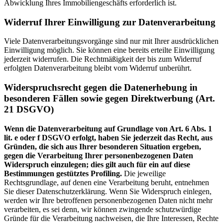
Abwicklung Ihres Immobiliengeschäfts erforderlich ist.
Widerruf Ihrer Einwilligung zur Datenverarbeitung
Viele Datenverarbeitungsvorgänge sind nur mit Ihrer ausdrücklichen
Einwilligung möglich. Sie können eine bereits erteilte Einwilligung
jederzeit widerrufen. Die Rechtmäßigkeit der bis zum Widerruf
erfolgten Datenverarbeitung bleibt vom Widerruf unberührt.
Widerspruchsrecht gegen die Datenerhebung in
besonderen Fällen sowie gegen Direktwerbung (Art.
21 DSGVO)
Wenn die Datenverarbeitung auf Grundlage von Art. 6 Abs. 1
lit. e oder f DSGVO erfolgt, haben Sie jederzeit das Recht, aus
Gründen, die sich aus Ihrer besonderen Situation ergeben,
gegen die Verarbeitung Ihrer personenbezogenen Daten
Widerspruch einzulegen; dies gilt auch für ein auf diese
Bestimmungen gestütztes Profiling.
Die jeweilige
Rechtsgrundlage, auf denen eine Verarbeitung beruht, entnehmen
Sie dieser Datenschutzerklärung. Wenn Sie Widerspruch einlegen,
werden wir Ihre betroffenen personenbezogenen Daten nicht mehr
verarbeiten, es sei denn, wir können zwingende schutzwürdige
Gründe für die Verarbeitung nachweisen, die Ihre Interessen, Rechte