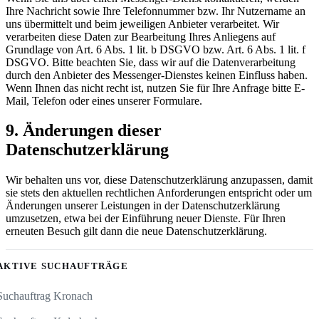
Ihre Nachricht sowie Ihre Telefonnummer bzw. Ihr Nutzername an
uns übermittelt und beim jeweiligen Anbieter verarbeitet. Wir
verarbeiten diese Daten zur Bearbeitung Ihres Anliegens auf
Grundlage von Art. 6 Abs. 1 lit. b DSGVO bzw. Art. 6 Abs. 1 lit. f
DSGVO. Bitte beachten Sie, dass wir auf die Datenverarbeitung
durch den Anbieter des Messenger-Dienstes keinen Einfluss haben.
Wenn Ihnen das nicht recht ist, nutzen Sie für Ihre Anfrage bitte E-
Mail, Telefon oder eines unserer Formulare.
9. Änderungen dieser
Datenschutzerklärung
Wir behalten uns vor, diese Datenschutzerklärung anzupassen, damit
sie stets den aktuellen rechtlichen Anforderungen entspricht oder um
Änderungen unserer Leistungen in der Datenschutzerklärung
umzusetzen, etwa bei der Einführung neuer Dienste. Für Ihren
erneuten Besuch gilt dann die neue Datenschutzerklärung.
AKTIVE SUCHAUFTRÄGE
Suchauftrag Kronach