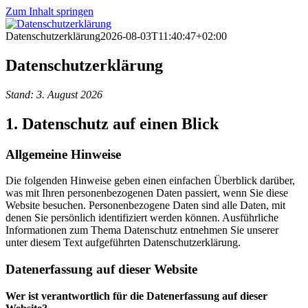
Zum Inhalt springen
Datenschutzerklärung
2026-08-03T11:40:47+02:00
Datenschutzerklärung
Stand: 3. August 2026
1. Datenschutz auf einen Blick
Allgemeine Hinweise
Die folgenden Hinweise geben einen einfachen Überblick darüber,
was mit Ihren personenbezogenen Daten passiert, wenn Sie diese
Website besuchen. Personenbezogene Daten sind alle Daten, mit
denen Sie persönlich identifiziert werden können. Ausführliche
Informationen zum Thema Datenschutz entnehmen Sie unserer
unter diesem Text aufgeführten Datenschutzerklärung.
Datenerfassung auf dieser Website
Wer ist verantwortlich für die Datenerfassung auf dieser