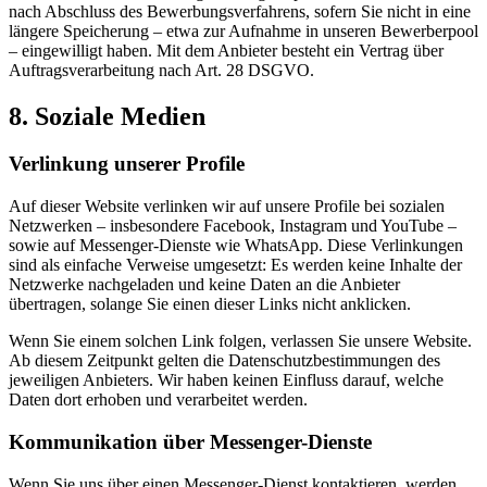
nach Abschluss des Bewerbungsverfahrens, sofern Sie nicht in eine
längere Speicherung – etwa zur Aufnahme in unseren Bewerberpool
– eingewilligt haben. Mit dem Anbieter besteht ein Vertrag über
Auftragsverarbeitung nach Art. 28 DSGVO.
8. Soziale Medien
Verlinkung unserer Profile
Auf dieser Website verlinken wir auf unsere Profile bei sozialen
Netzwerken – insbesondere Facebook, Instagram und YouTube –
sowie auf Messenger-Dienste wie WhatsApp. Diese Verlinkungen
sind als einfache Verweise umgesetzt: Es werden keine Inhalte der
Netzwerke nachgeladen und keine Daten an die Anbieter
übertragen, solange Sie einen dieser Links nicht anklicken.
Wenn Sie einem solchen Link folgen, verlassen Sie unsere Website.
Ab diesem Zeitpunkt gelten die Datenschutzbestimmungen des
jeweiligen Anbieters. Wir haben keinen Einfluss darauf, welche
Daten dort erhoben und verarbeitet werden.
Kommunikation über Messenger-Dienste
Wenn Sie uns über einen Messenger-Dienst kontaktieren, werden