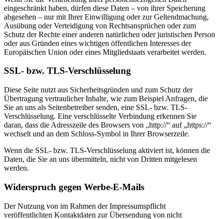
eingeschränkt haben, dürfen diese Daten – von ihrer Speicherung
abgesehen – nur mit Ihrer Einwilligung oder zur Geltendmachung,
Ausübung oder Verteidigung von Rechtsansprüchen oder zum
Schutz der Rechte einer anderen natürlichen oder juristischen Person
oder aus Gründen eines wichtigen öffentlichen Interesses der
Europäischen Union oder eines Mitgliedstaats verarbeitet werden.
SSL- bzw. TLS-Verschlüsselung
Diese Seite nutzt aus Sicherheitsgründen und zum Schutz der
Übertragung vertraulicher Inhalte, wie zum Beispiel Anfragen, die
Sie an uns als Seitenbetreiber senden, eine SSL- bzw. TLS-
Verschlüsselung. Eine verschlüsselte Verbindung erkennen Sie
daran, dass die Adresszeile des Browsers von „http://“ auf „https://“
wechselt und an dem Schloss-Symbol in Ihrer Browserzeile.
Wenn die SSL- bzw. TLS-Verschlüsselung aktiviert ist, können die
Daten, die Sie an uns übermitteln, nicht von Dritten mitgelesen
werden.
Widerspruch gegen Werbe-E-Mails
Der Nutzung von im Rahmen der Impressumspflicht
veröffentlichten Kontaktdaten zur Übersendung von nicht