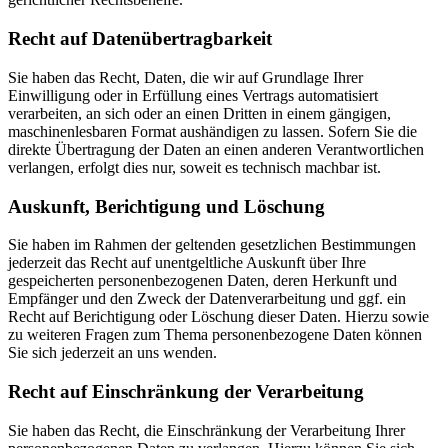
Recht auf Datenübertragbarkeit
Sie haben das Recht, Daten, die wir auf Grundlage Ihrer
Einwilligung oder in Erfüllung eines Vertrags automatisiert
verarbeiten, an sich oder an einen Dritten in einem gängigen,
maschinenlesbaren Format aushändigen zu lassen. Sofern Sie die
direkte Übertragung der Daten an einen anderen Verantwortlichen
verlangen, erfolgt dies nur, soweit es technisch machbar ist.
Auskunft, Berichtigung und Löschung
Sie haben im Rahmen der geltenden gesetzlichen Bestimmungen
jederzeit das Recht auf unentgeltliche Auskunft über Ihre
gespeicherten personenbezogenen Daten, deren Herkunft und
Empfänger und den Zweck der Datenverarbeitung und ggf. ein
Recht auf Berichtigung oder Löschung dieser Daten. Hierzu sowie
zu weiteren Fragen zum Thema personenbezogene Daten können
Sie sich jederzeit an uns wenden.
Recht auf Einschränkung der Verarbeitung
Sie haben das Recht, die Einschränkung der Verarbeitung Ihrer