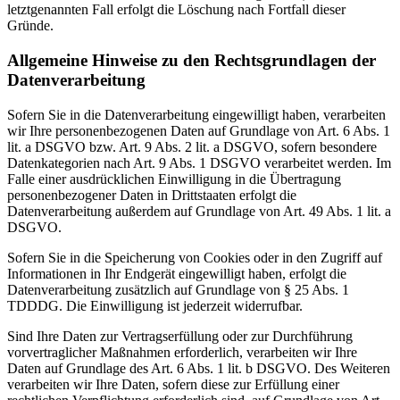
letztgenannten Fall erfolgt die Löschung nach Fortfall dieser
Gründe.
Allgemeine Hinweise zu den Rechtsgrundlagen der
Datenverarbeitung
Sofern Sie in die Datenverarbeitung eingewilligt haben, verarbeiten
wir Ihre personenbezogenen Daten auf Grundlage von Art. 6 Abs. 1
lit. a DSGVO bzw. Art. 9 Abs. 2 lit. a DSGVO, sofern besondere
Datenkategorien nach Art. 9 Abs. 1 DSGVO verarbeitet werden. Im
Falle einer ausdrücklichen Einwilligung in die Übertragung
personenbezogener Daten in Drittstaaten erfolgt die
Datenverarbeitung außerdem auf Grundlage von Art. 49 Abs. 1 lit. a
DSGVO.
Sofern Sie in die Speicherung von Cookies oder in den Zugriff auf
Informationen in Ihr Endgerät eingewilligt haben, erfolgt die
Datenverarbeitung zusätzlich auf Grundlage von § 25 Abs. 1
TDDDG. Die Einwilligung ist jederzeit widerrufbar.
Sind Ihre Daten zur Vertragserfüllung oder zur Durchführung
vorvertraglicher Maßnahmen erforderlich, verarbeiten wir Ihre
Daten auf Grundlage des Art. 6 Abs. 1 lit. b DSGVO. Des Weiteren
verarbeiten wir Ihre Daten, sofern diese zur Erfüllung einer