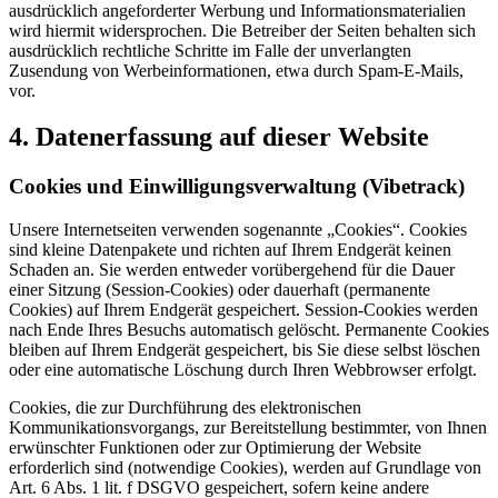
ausdrücklich angeforderter Werbung und Informationsmaterialien
wird hiermit widersprochen. Die Betreiber der Seiten behalten sich
ausdrücklich rechtliche Schritte im Falle der unverlangten
Zusendung von Werbeinformationen, etwa durch Spam-E-Mails,
vor.
4. Datenerfassung auf dieser Website
Cookies und Einwilligungsverwaltung (Vibetrack)
Unsere Internetseiten verwenden sogenannte „Cookies“. Cookies
sind kleine Datenpakete und richten auf Ihrem Endgerät keinen
Schaden an. Sie werden entweder vorübergehend für die Dauer
einer Sitzung (Session-Cookies) oder dauerhaft (permanente
Cookies) auf Ihrem Endgerät gespeichert. Session-Cookies werden
nach Ende Ihres Besuchs automatisch gelöscht. Permanente Cookies
bleiben auf Ihrem Endgerät gespeichert, bis Sie diese selbst löschen
oder eine automatische Löschung durch Ihren Webbrowser erfolgt.
Cookies, die zur Durchführung des elektronischen
Kommunikationsvorgangs, zur Bereitstellung bestimmter, von Ihnen
erwünschter Funktionen oder zur Optimierung der Website
erforderlich sind (notwendige Cookies), werden auf Grundlage von
Art. 6 Abs. 1 lit. f DSGVO gespeichert, sofern keine andere