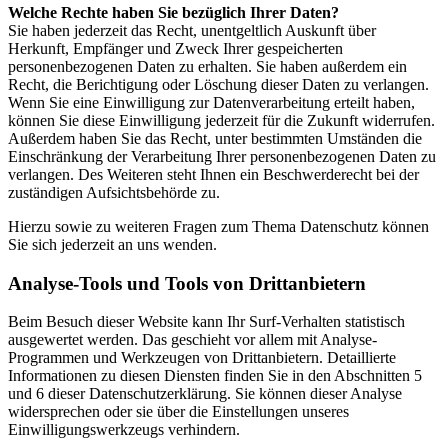
Welche Rechte haben Sie bezüglich Ihrer Daten?
Sie haben jederzeit das Recht, unentgeltlich Auskunft über
Herkunft, Empfänger und Zweck Ihrer gespeicherten
personenbezogenen Daten zu erhalten. Sie haben außerdem ein
Recht, die Berichtigung oder Löschung dieser Daten zu verlangen.
Wenn Sie eine Einwilligung zur Datenverarbeitung erteilt haben,
können Sie diese Einwilligung jederzeit für die Zukunft widerrufen.
Außerdem haben Sie das Recht, unter bestimmten Umständen die
Einschränkung der Verarbeitung Ihrer personenbezogenen Daten zu
verlangen. Des Weiteren steht Ihnen ein Beschwerderecht bei der
zuständigen Aufsichtsbehörde zu.
Hierzu sowie zu weiteren Fragen zum Thema Datenschutz können
Sie sich jederzeit an uns wenden.
Analyse-Tools und Tools von Drittanbietern
Beim Besuch dieser Website kann Ihr Surf-Verhalten statistisch
ausgewertet werden. Das geschieht vor allem mit Analyse-
Programmen und Werkzeugen von Drittanbietern. Detaillierte
Informationen zu diesen Diensten finden Sie in den Abschnitten 5
und 6 dieser Datenschutzerklärung. Sie können dieser Analyse
widersprechen oder sie über die Einstellungen unseres
Einwilligungswerkzeugs verhindern.