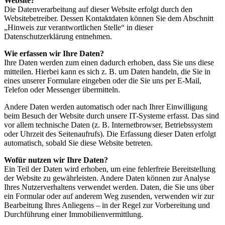
Website?
Die Datenverarbeitung auf dieser Website erfolgt durch den
Websitebetreiber. Dessen Kontaktdaten können Sie dem Abschnitt
„Hinweis zur verantwortlichen Stelle“ in dieser
Datenschutzerklärung entnehmen.
Wie erfassen wir Ihre Daten?
Ihre Daten werden zum einen dadurch erhoben, dass Sie uns diese
mitteilen. Hierbei kann es sich z. B. um Daten handeln, die Sie in
eines unserer Formulare eingeben oder die Sie uns per E-Mail,
Telefon oder Messenger übermitteln.
Andere Daten werden automatisch oder nach Ihrer Einwilligung
beim Besuch der Website durch unsere IT-Systeme erfasst. Das sind
vor allem technische Daten (z. B. Internetbrowser, Betriebssystem
oder Uhrzeit des Seitenaufrufs). Die Erfassung dieser Daten erfolgt
automatisch, sobald Sie diese Website betreten.
Wofür nutzen wir Ihre Daten?
Ein Teil der Daten wird erhoben, um eine fehlerfreie Bereitstellung
der Website zu gewährleisten. Andere Daten können zur Analyse
Ihres Nutzerverhaltens verwendet werden. Daten, die Sie uns über
ein Formular oder auf anderem Weg zusenden, verwenden wir zur
Bearbeitung Ihres Anliegens – in der Regel zur Vorbereitung und
Durchführung einer Immobilienvermittlung.