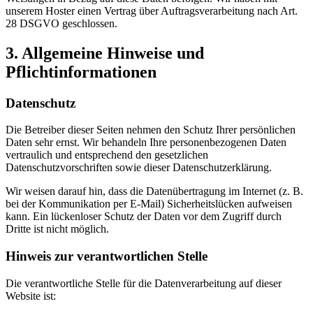
unserem Hoster einen Vertrag über Auftragsverarbeitung nach Art.
28 DSGVO geschlossen.
3. Allgemeine Hinweise und
Pflichtinformationen
Datenschutz
Die Betreiber dieser Seiten nehmen den Schutz Ihrer persönlichen
Daten sehr ernst. Wir behandeln Ihre personenbezogenen Daten
vertraulich und entsprechend den gesetzlichen
Datenschutzvorschriften sowie dieser Datenschutzerklärung.
Wir weisen darauf hin, dass die Datenübertragung im Internet (z. B.
bei der Kommunikation per E-Mail) Sicherheitslücken aufweisen
kann. Ein lückenloser Schutz der Daten vor dem Zugriff durch
Dritte ist nicht möglich.
Hinweis zur verantwortlichen Stelle
Die verantwortliche Stelle für die Datenverarbeitung auf dieser
Website ist: