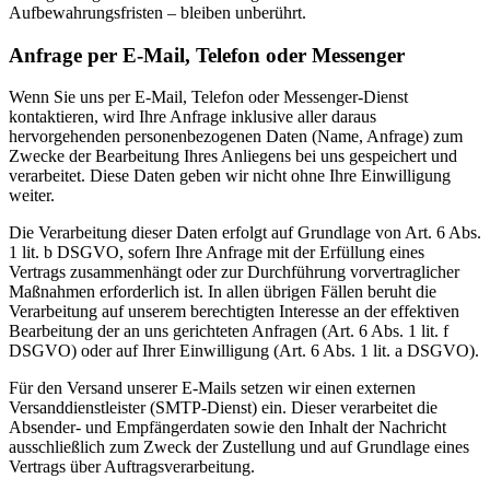
Aufbewahrungsfristen – bleiben unberührt.
Anfrage per E-Mail, Telefon oder Messenger
Wenn Sie uns per E-Mail, Telefon oder Messenger-Dienst
kontaktieren, wird Ihre Anfrage inklusive aller daraus
hervorgehenden personenbezogenen Daten (Name, Anfrage) zum
Zwecke der Bearbeitung Ihres Anliegens bei uns gespeichert und
verarbeitet. Diese Daten geben wir nicht ohne Ihre Einwilligung
weiter.
Die Verarbeitung dieser Daten erfolgt auf Grundlage von Art. 6 Abs.
1 lit. b DSGVO, sofern Ihre Anfrage mit der Erfüllung eines
Vertrags zusammenhängt oder zur Durchführung vorvertraglicher
Maßnahmen erforderlich ist. In allen übrigen Fällen beruht die
Verarbeitung auf unserem berechtigten Interesse an der effektiven
Bearbeitung der an uns gerichteten Anfragen (Art. 6 Abs. 1 lit. f
DSGVO) oder auf Ihrer Einwilligung (Art. 6 Abs. 1 lit. a DSGVO).
Für den Versand unserer E-Mails setzen wir einen externen
Versanddienstleister (SMTP-Dienst) ein. Dieser verarbeitet die
Absender- und Empfängerdaten sowie den Inhalt der Nachricht
ausschließlich zum Zweck der Zustellung und auf Grundlage eines
Vertrags über Auftragsverarbeitung.