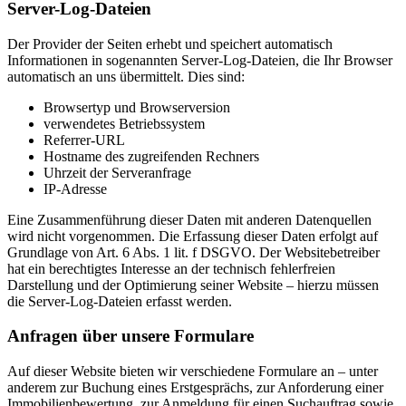
Server-Log-Dateien
Der Provider der Seiten erhebt und speichert automatisch
Informationen in sogenannten Server-Log-Dateien, die Ihr Browser
automatisch an uns übermittelt. Dies sind:
Browsertyp und Browserversion
verwendetes Betriebssystem
Referrer-URL
Hostname des zugreifenden Rechners
Uhrzeit der Serveranfrage
IP-Adresse
Eine Zusammenführung dieser Daten mit anderen Datenquellen
wird nicht vorgenommen. Die Erfassung dieser Daten erfolgt auf
Grundlage von Art. 6 Abs. 1 lit. f DSGVO. Der Websitebetreiber
hat ein berechtigtes Interesse an der technisch fehlerfreien
Darstellung und der Optimierung seiner Website – hierzu müssen
die Server-Log-Dateien erfasst werden.
Anfragen über unsere Formulare
Auf dieser Website bieten wir verschiedene Formulare an – unter
anderem zur Buchung eines Erstgesprächs, zur Anforderung einer
Immobilienbewertung, zur Anmeldung für einen Suchauftrag sowie