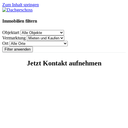
Zum Inhalt springen
Immobilien filtern
Objektart
Vermarktung
Ort
Filter anwenden
Jetzt Kontakt aufnehmen