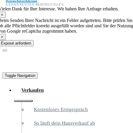
Datenschutzerklärung
GENANNENTEN BEDINGUNGEN.
Vielen Dank für Ihre Interesse. Wir haben Ihre Anfrage erhalten.
×
Beim Senden Ihrer Nachricht ist ein Fehler aufgetreten. Bitte prüfen Sie
ob alle Pflichtfelder korrekt ausgefüllt worden sind und Sie der Nutzun
von Google reCaptcha zugestimmt haben.
×
Exposé anfordern
Toggle Navigation
Verkaufen
Kostenloses Erstgespräch
So läuft dein Hausverkauf ab