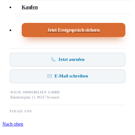
Kaufen
Jetzt Erstgespräch sichern
Jetzt anrufen
E-Mail schreiben
WICH IMMOBILIEN GMBH
Bahnhofsplatz 11, 96317 Kronach
FOLGE UNS
Nach oben