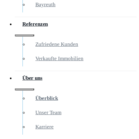
Bayreuth
Referenzen
Zufriedene Kunden
Verkaufte Immobilien
Über uns
Überblick
Unser Team
Karriere