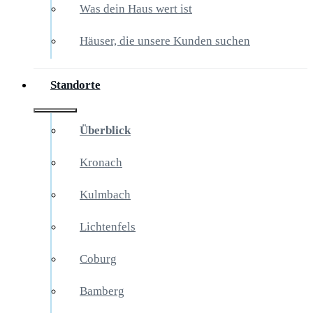
Was dein Haus wert ist
Häuser, die unsere Kunden suchen
Standorte
Überblick
Kronach
Kulmbach
Lichtenfels
Coburg
Bamberg