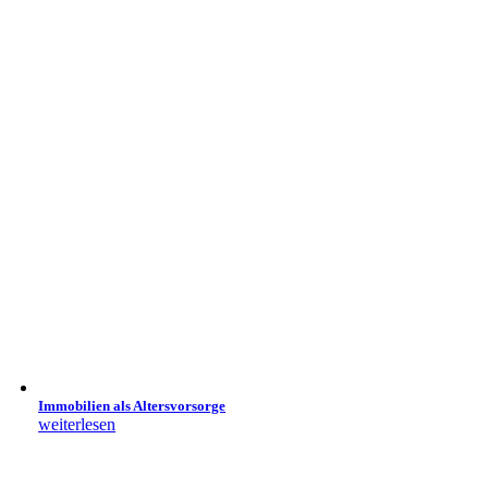
Immobilien als Altersvorsorge
weiterlesen