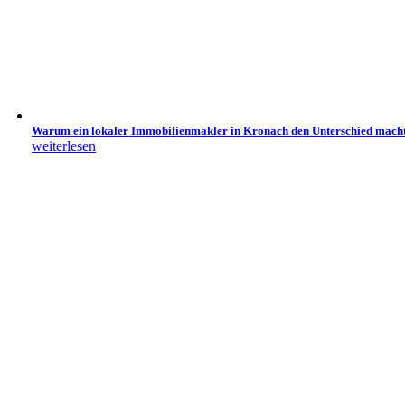
Warum ein lokaler Immobilienmakler in Kronach den Unterschied mach
weiterlesen