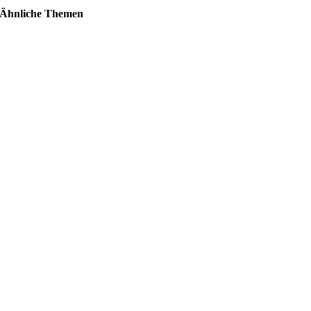
Ähnliche Themen