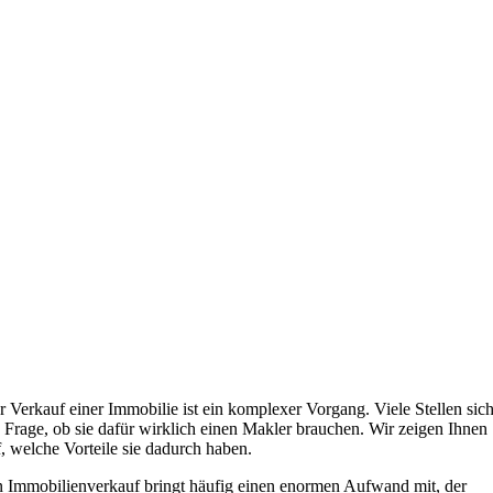
r Verkauf einer Immobilie ist ein komplexer Vorgang. Viele Stellen sic
e Frage, ob sie dafür wirklich einen Makler brauchen. Wir zeigen Ihnen
f, welche Vorteile sie dadurch haben.
n Immobilienverkauf bringt häufig einen enormen Aufwand mit, der