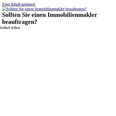
Zum Inhalt springen
Sollten Sie einen Immobilienmakler
beauftragen?
Artikel teilen