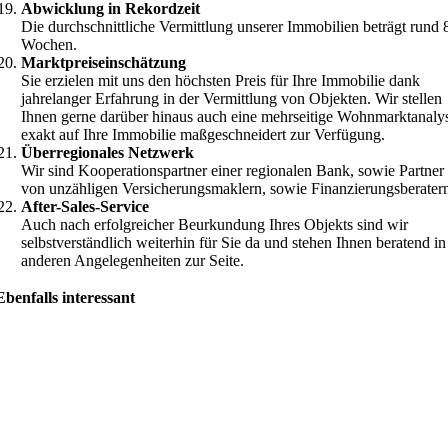
Abwicklung in Rekordzeit
Die durchschnittliche Vermittlung unserer Immobilien beträgt rund 
Wochen.
Marktpreiseinschätzung
Sie erzielen mit uns den höchsten Preis für Ihre Immobilie dank
jahrelanger Erfahrung in der Vermittlung von Objekten. Wir stellen
Ihnen gerne darüber hinaus auch eine mehrseitige Wohnmarktanaly
exakt auf Ihre Immobilie maßgeschneidert zur Verfügung.
Überregionales Netzwerk
Wir sind Kooperationspartner einer regionalen Bank, sowie Partner
von unzähligen Versicherungsmaklern, sowie Finanzierungsberater
After-Sales-Service
Auch nach erfolgreicher Beurkundung Ihres Objekts sind wir
selbstverständlich weiterhin für Sie da und stehen Ihnen beratend in
anderen Angelegenheiten zur Seite.
Ebenfalls interessant