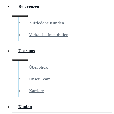
Referenzen
Zufriedene Kunden
Verkaufte Immobilien
Über uns
Überblick
Unser Team
Karriere
Kaufen