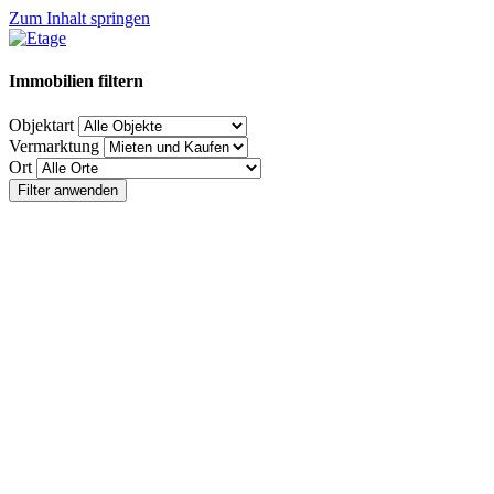
Zum Inhalt springen
Immobilien filtern
Objektart
Vermarktung
Ort
Filter anwenden