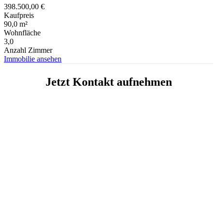
398.500,00 €
Kaufpreis
90,0 m²
Wohnfläche
3,0
Anzahl Zimmer
Immobilie ansehen
Jetzt Kontakt aufnehmen