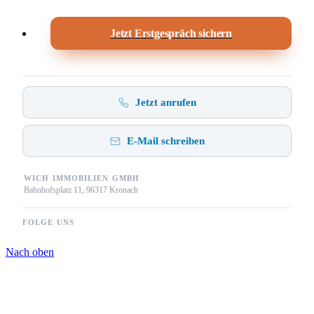
Jetzt Erstgespräch sichern
Jetzt anrufen
E-Mail schreiben
WICH IMMOBILIEN GMBH
Bahnhofsplatz 11, 96317 Kronach
FOLGE UNS
Nach oben