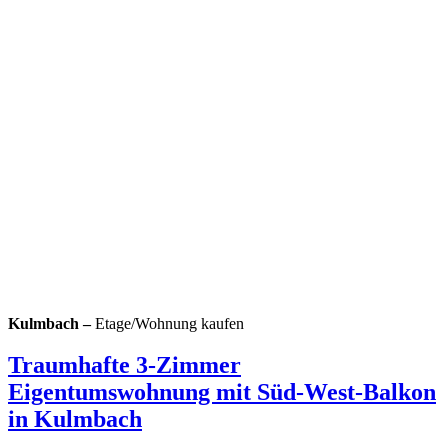
Kulmbach –
Etage/Wohnung
kaufen
Traumhafte 3-Zimmer
Eigentumswohnung mit Süd-West-Balkon
in Kulmbach