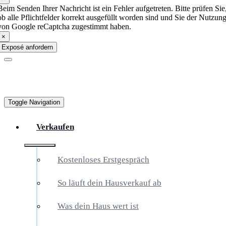
Beim Senden Ihrer Nachricht ist ein Fehler aufgetreten. Bitte prüfen Sie
ob alle Pflichtfelder korrekt ausgefüllt worden sind und Sie der Nutzun
von Google reCaptcha zugestimmt haben.
×
Exposé anfordern
Toggle Navigation
Verkaufen
Kostenloses Erstgespräch
So läuft dein Hausverkauf ab
Was dein Haus wert ist