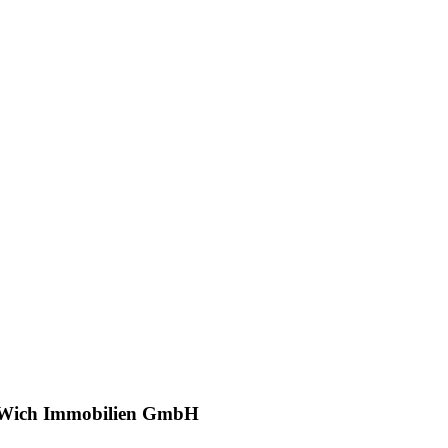
Wich Immobilien GmbH